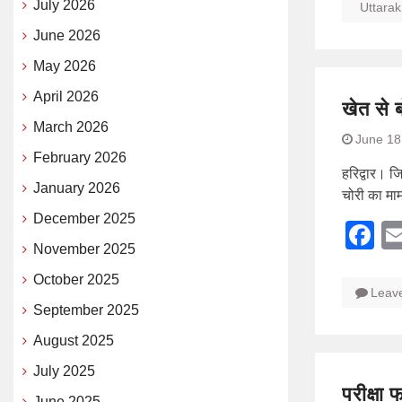
July 2026
Uttara
June 2026
May 2026
April 2026
खेत से 
March 2026
June 18
February 2026
हरिद्वार। ज
January 2026
चोरी का माम
December 2025
F
November 2025
October 2025
Leav
September 2025
August 2025
July 2025
परीक्षा
June 2025