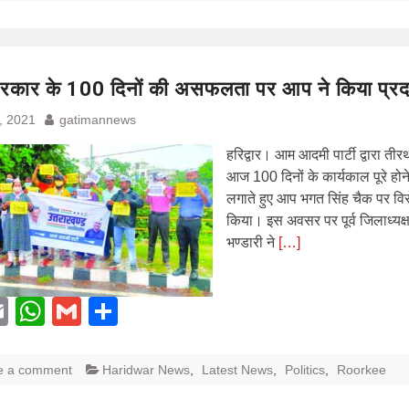
रकार के 100 दिनों की असफलता पर आप ने किया प्रद
, 2021
gatimannews
हरिद्वार। आम आदमी पार्टी द्वारा त
आज 100 दिनों के कार्यकाल पूरे हो
लगाते हुए आप भगत सिंह चैक पर विर
किया। इस अवसर पर पूर्व जिलाध्यक्ष
भण्डारी ने
[…]
acebook
Email
WhatsApp
Gmail
Share
e a comment
Haridwar News
,
Latest News
,
Politics
,
Roorkee