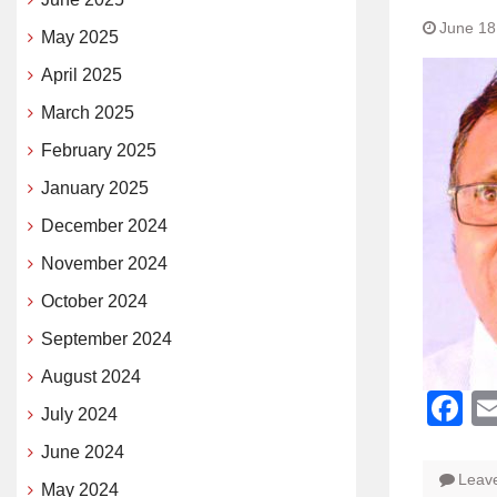
June 18
May 2025
April 2025
March 2025
February 2025
January 2025
December 2024
November 2024
October 2024
September 2024
August 2024
F
July 2024
June 2024
Leav
May 2024