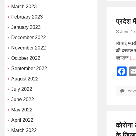
March 2023
February 2023
प्रदेश म
January 2023
June 17
December 2022
सिंचाई मंत्र
November 2022
की दस्तक से 
महाराज
[…
October 2022
September 2022
F
August 2022
July 2022
Leav
June 2022
May 2022
April 2022
कोरोना 
March 2022
के खिला