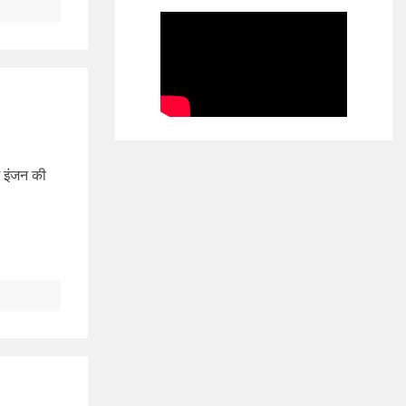
ंग इंजन की