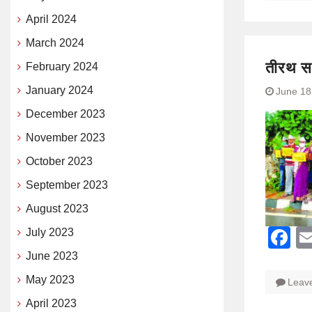
April 2024
March 2024
तीरथ स
February 2024
January 2024
June 18
December 2023
November 2023
October 2023
September 2023
August 2023
F
July 2023
June 2023
May 2023
Leav
April 2023