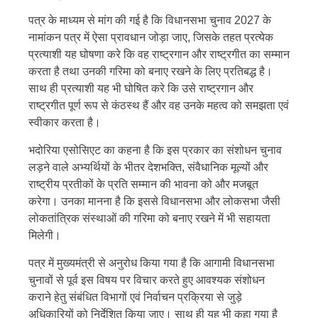
पत्र के माध्यम से मांग की गई है कि विधानसभा चुनाव 2027 के
नामांकन पत्र में ऐसा प्रावधान जोड़ा जाए, जिसके तहत प्रत्येक
प्रत्याशी यह घोषणा करे कि वह राष्ट्रगान और राष्ट्रगीत का सम्मान
करता है तथा उनकी गरिमा को बनाए रखने के लिए प्रतिबद्ध है।
साथ ही प्रत्याशी यह भी घोषित करे कि उसे राष्ट्रगान और
राष्ट्रगीत पूर्ण रूप से कंठस्थ हैं और वह उनके महत्व को समझता एवं
स्वीकार करता है।
भदोरिया एसोसिएट का कहना है कि इस प्रकार का संशोधन चुनाव
लड़ने वाले अभ्यर्थियों के भीतर देशभक्ति, संवैधानिक मूल्यों और
राष्ट्रीय प्रतीकों के प्रति सम्मान की भावना को और मजबूत
करेगा। उनका मानना है कि इससे विधानसभा और लोकसभा जैसी
लोकतांत्रिक संस्थाओं की गरिमा को बनाए रखने में भी सहायता
मिलेगी।
पत्र में मुख्यमंत्री से अनुरोध किया गया है कि आगामी विधानसभा
चुनावों से पूर्व इस विषय पर विचार करते हुए आवश्यक संशोधन
कराने हेतु संबंधित विभागों एवं निर्वाचन प्रक्रिया से जुड़े
अधिकारियों को निर्देशित किया जाए। साथ ही यह भी कहा गया है