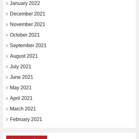
January 2022
December 2021
November 2021
October 2021
September 2021
August 2021
July 2021
June 2021
May 2021
April 2021
March 2021
February 2021