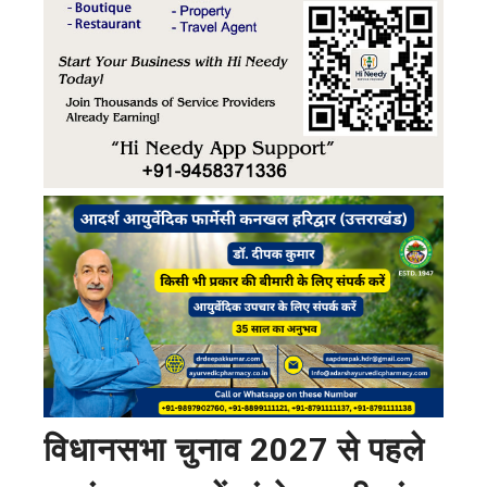
विधानसभा चुनाव 2027 से पहले