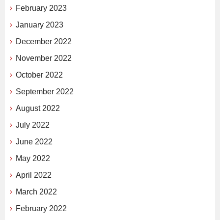
February 2023
January 2023
December 2022
November 2022
October 2022
September 2022
August 2022
July 2022
June 2022
May 2022
April 2022
March 2022
February 2022