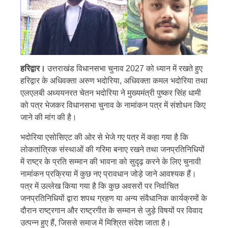
हरिद्वार।
उत्तराखंड विधानसभा चुनाव 2027 को ध्यान में रखते हुए
हरिद्वार के अधिवक्ता अरुण भदोरिया, अधिवक्ता कमल भदोरिया तथा
एलएलबी अध्ययनरत चेतन भदोरिया ने मुख्यमंत्री पुष्कर सिंह धामी
को पत्र भेजकर विधानसभा चुनाव के नामांकन पत्र में संशोधन किए
जाने की मांग की है।
भदोरिया एसोसिएट की ओर से भेजे गए पत्र में कहा गया है कि
लोकतांत्रिक संस्थाओं की गरिमा बनाए रखने तथा जनप्रतिनिधियों
में राष्ट्र के प्रति सम्मान की भावना को सुदृढ़ करने के लिए चुनावी
नामांकन प्रक्रिया में कुछ नए प्रावधान जोड़े जाने आवश्यक हैं।
पत्र में उल्लेख किया गया है कि कुछ अवसरों पर निर्वाचित
जनप्रतिनिधियों द्वारा शपथ ग्रहण या अन्य संवैधानिक कार्यक्रमों के
दौरान राष्ट्रगान और राष्ट्रगीत के सम्मान से जुड़े विषयों पर विवाद
उत्पन्न हुए हैं, जिससे समाज में मिश्रित संदेश जाता है।