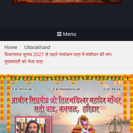
Menu
Home
Uttarakhand
विधानसभा चुनाव 2027 से पहले नामांकन पत्र में संशोधन की मांग,
मुख्यमंत्री को भेजा पत्र