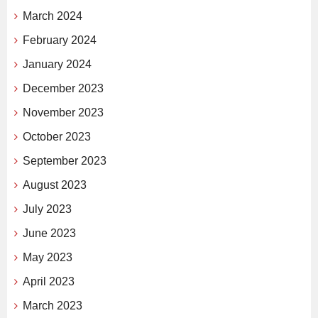
March 2024
February 2024
January 2024
December 2023
November 2023
October 2023
September 2023
August 2023
July 2023
June 2023
May 2023
April 2023
March 2023