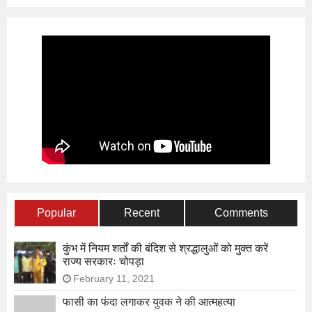
Popular
Recent
Comments
कुंभ में नियम शर्तों की बंदिश से श्रद्धालुओं को मुक्त करें
राज्य सरकारः चोपड़ा
February 11, 2021
फासी का फंदा लगाकर युवक ने की आत्महत्या