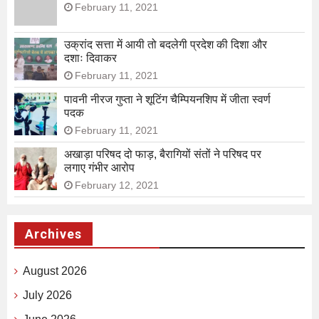
February 11, 2021
उक्रांद सत्ता में आयी तो बदलेगी प्रदेश की दिशा और
दशाः दिवाकर
February 11, 2021
पावनी नीरज गुप्ता ने शूटिंग चैम्पियनशिप में जीता स्वर्ण
पदक
February 11, 2021
अखाड़ा परिषद दो फाड़, बैरागियों संतों ने परिषद पर
लगाए गंभीर आरोप
February 12, 2021
Archives
August 2026
July 2026