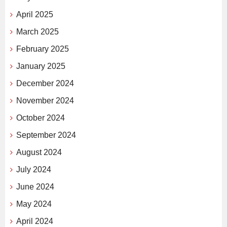
April 2025
March 2025
February 2025
January 2025
December 2024
November 2024
October 2024
September 2024
August 2024
July 2024
June 2024
May 2024
April 2024