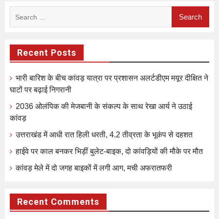
Search
for:
Recent Posts
भारी बारिश के बीच कांवड़ यात्रा पर प्रशासन अलर्टडीएम मयूर दीक्षित ने
घाटों पर बढ़ाई निगरानी
2036 ओलंपिक की मेजबानी के संकल्प के साथ रेखा आर्य ने उठाई
कांवड़
उत्तराखंड में आधी रात हिली धरती, 4.2 तीव्रता के भूकंप से दहशत
हाईवे पर काल बनकर भिड़ीं बुलेट-बाइक, दो कांवड़ियों की मौके पर मौत
कांवड़ मेले में दो जगह बाइकों में लगी आग, मची अफरातफरी
Recent Comments