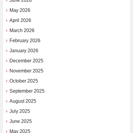
June 2026
May 2026
April 2026
March 2026
February 2026
January 2026
December 2025
November 2025
October 2025
September 2025
August 2025
July 2025
June 2025
May 2025