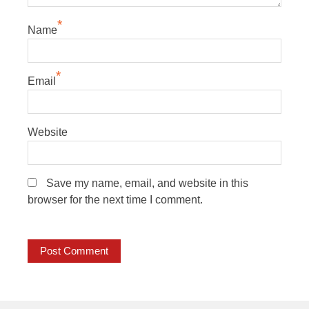
*
Name
*
Email
Website
Save my name, email, and website in this
browser for the next time I comment.