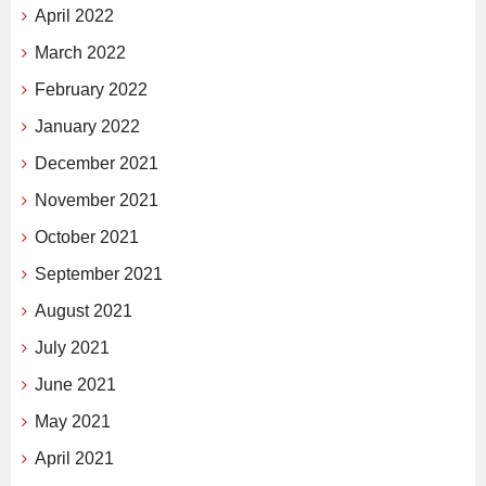
April 2022
March 2022
February 2022
January 2022
December 2021
November 2021
October 2021
September 2021
August 2021
July 2021
June 2021
May 2021
April 2021