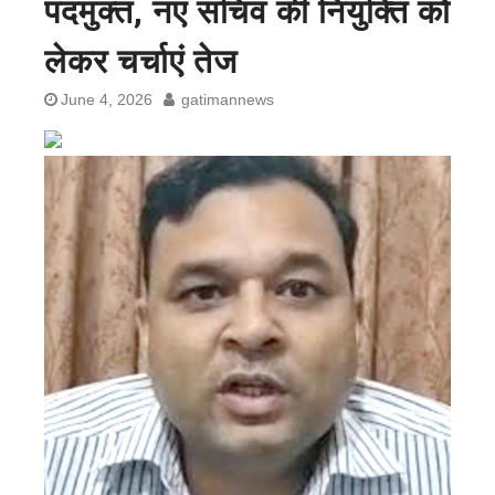
पदमुक्त, नए सचिव की नियुक्ति को
लेकर चर्चाएं तेज
June 4, 2026
gatimannews