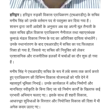
हरिद्वार।
हरिद्वार रुड़की विकास प्राधिकरण (एचआरडीए) के सचिव
मनीष सिंह को उनके वर्तमान पद से पदमुक्त कर दिया गया है।
शासन द्वारा जारी आदेशों के अनुसार अब वह अपनी मूल तैनाती के
तहत सचिव झील विकास प्राधिकरण नैनीताल तथा महाप्रबंधक
कुमाऊं मंडल विकास निगम के पद का अतिरिक्त दायित्व संभालेंगे।
उनके स्थानांतरण के बाद एचआरडीए में सचिव का पद फिलहाल
रिक्त हो गया है, जिससे नए सचिव की नियुक्ति को लेकर
प्रशासनिक और राजनीतिक हलकों में चर्चाओं का दौर शुरू हो गया
है।
मनीष सिंह ने एचआरडीए सचिव के रूप में लंबे समय तक कार्य करते
हुए प्राधिकरण की विभिन्न विकास योजनाओं को गति देने में
महत्वपूर्ण भूमिका निभाई। उनके कार्यकाल में अवैध निर्माणों और
मानचित्र स्वीकृति के बिना किए जा रहे निर्माण कार्यों के खिलाफ कई
प्रभावी अभियान चलाए गए। इसके साथ ही शहरी विकास,
आधारभूत सुविधाओं के विस्तार और नियोजित विकास की दिशा में भी
अनेक कदम उठाए गए।