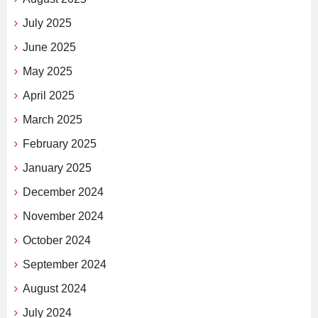
July 2025
June 2025
May 2025
April 2025
March 2025
February 2025
January 2025
December 2024
November 2024
October 2024
September 2024
August 2024
July 2024