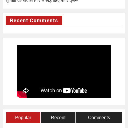
भूमिका पर गोपाल गिरि ने खड़े किए गंभीर प्रश्न
Recent Comments
Popular
Recent
Comments