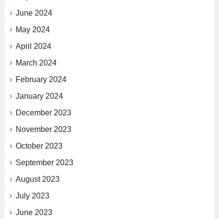
June 2024
May 2024
April 2024
March 2024
February 2024
January 2024
December 2023
November 2023
October 2023
September 2023
August 2023
July 2023
June 2023