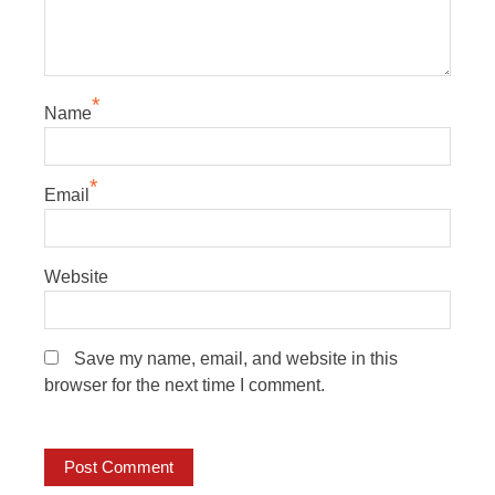
*
Name
*
Email
Website
Save my name, email, and website in this
browser for the next time I comment.