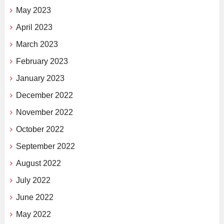
May 2023
April 2023
March 2023
February 2023
January 2023
December 2022
November 2022
October 2022
September 2022
August 2022
July 2022
June 2022
May 2022