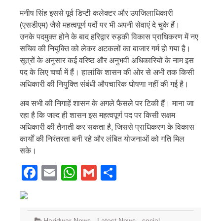
मनीष सिंह इससे पूर्व डिप्टी कलेक्टर और उपजिलाधिकारी
(एसडीएम) जैसे महत्वपूर्ण पदों पर भी अपनी सेवाएं दे चुके हैं।
उनके पदमुक्त होने के बाद हरिद्वार रुड़की विकास प्राधिकरण में नए
सचिव की नियुक्ति को लेकर अटकलों का बाजार गर्म हो गया है।
सूत्रों के अनुसार कई वरिष्ठ और अनुभवी अधिकारियों के नाम इस
पद के लिए चर्चा में हैं। हालांकि शासन की ओर से अभी तक किसी
अधिकारी की नियुक्ति संबंधी औपचारिक घोषणा नहीं की गई है।
अब सभी की निगाहें शासन के अगले फैसले पर टिकी हैं। माना जा
रहा है कि जल्द ही शासन इस महत्वपूर्ण पद पर किसी सक्षम
अधिकारी की तैनाती कर सकता है, जिससे प्राधिकरण के विकास
कार्यों की निरंतरता बनी रहे और लंबित योजनाओं को गति मिल
सके।
Facebook
Email
WhatsApp
Gmail
Share
Haridwar News
,
Latest News
,
social