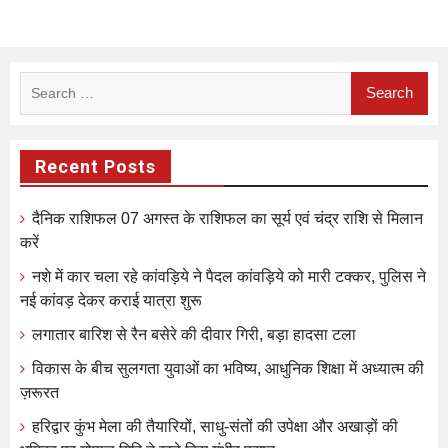
Search
for:
Recent Posts
दैनिक राशिफल 07 अगस्त के राशिफल का सूर्य एवं चंद्र राशि से मिलान
करें
नशे में कार चला रहे कांवड़िये ने पैदल कांवड़िये को मारी टक्कर, पुलिस ने
नई कांवड़ देकर कराई यात्रा शुरू
लगातार बारिश से रैन बसेरे की दीवार गिरी, बड़ा हादसा टला
विकास के बीच सुलगता युवाओं का भविष्य, आधुनिक शिक्षा में अध्यात्म की
ज़रूरत
हरिद्वार कुंभ मेला की तैयारियों, साधु-संतों की उपेक्षा और अखाड़ों की