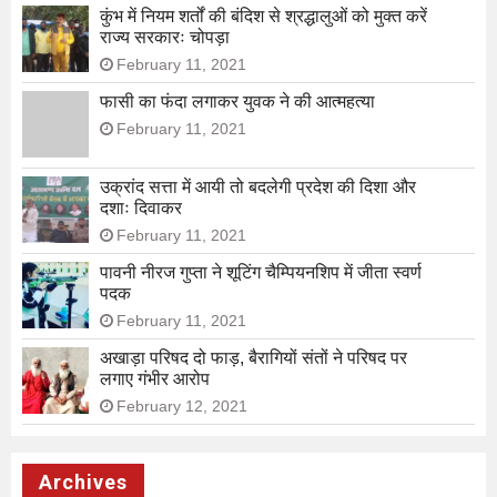
कुंभ में नियम शर्तों की बंदिश से श्रद्धालुओं को मुक्त करें
राज्य सरकारः चोपड़ा
February 11, 2021
फासी का फंदा लगाकर युवक ने की आत्महत्या
February 11, 2021
उक्रांद सत्ता में आयी तो बदलेगी प्रदेश की दिशा और
दशाः दिवाकर
February 11, 2021
पावनी नीरज गुप्ता ने शूटिंग चैम्पियनशिप में जीता स्वर्ण
पदक
February 11, 2021
अखाड़ा परिषद दो फाड़, बैरागियों संतों ने परिषद पर
लगाए गंभीर आरोप
February 12, 2021
Archives