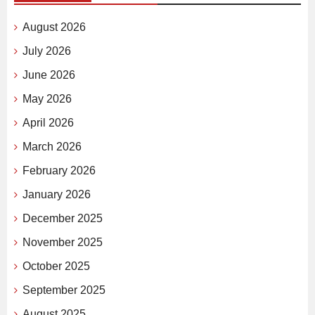
August 2026
July 2026
June 2026
May 2026
April 2026
March 2026
February 2026
January 2026
December 2025
November 2025
October 2025
September 2025
August 2025