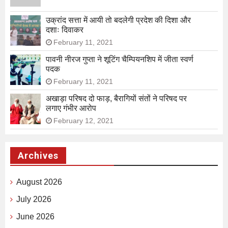
उक्रांद सत्ता में आयी तो बदलेगी प्रदेश की दिशा और
दशाः दिवाकर
February 11, 2021
पावनी नीरज गुप्ता ने शूटिंग चैम्पियनशिप में जीता स्वर्ण
पदक
February 11, 2021
अखाड़ा परिषद दो फाड़, बैरागियों संतों ने परिषद पर
लगाए गंभीर आरोप
February 12, 2021
Archives
August 2026
July 2026
June 2026