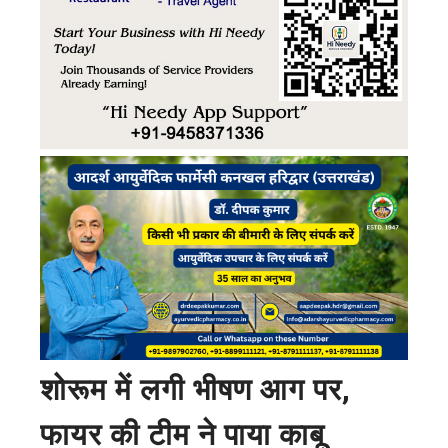
शोरूम में लगी भीषण आग पर,
फायर की टीम ने पाया काबू