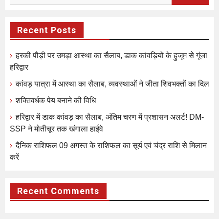
for:
Recent Posts
हरकी पौड़ी पर उमड़ा आस्था का सैलाब, डाक कांवड़ियों के हुजूम से गूंजा
हरिद्वार
कांवड़ यात्रा में आस्था का सैलाब, व्यवस्थाओं ने जीता शिवभक्तों का दिल
शक्तिवर्धक पेय बनाने की विधि
हरिद्वार में डाक कांवड़ का सैलाब, अंतिम चरण में प्रशासन अलर्ट! DM-
SSP ने मोतीचूर तक खंगाला हाईवे
दैनिक राशिफल 09 अगस्त के राशिफल का सूर्य एवं चंद्र राशि से मिलान
करें
Recent Comments