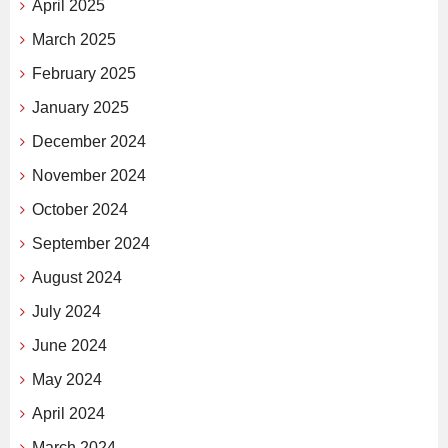
April 2025
March 2025
February 2025
January 2025
December 2024
November 2024
October 2024
September 2024
August 2024
July 2024
June 2024
May 2024
April 2024
March 2024