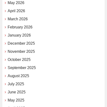
May 2026
April 2026
March 2026
February 2026
January 2026
December 2025
November 2025
October 2025
September 2025
August 2025
July 2025
June 2025
May 2025