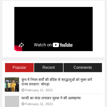
Popular
Recent
Comments
कुंभ में नियम शर्तों की बंदिश से श्रद्धालुओं को मुक्त करें
राज्य सरकारः चोपड़ा
February 11, 2021
फासी का फंदा लगाकर युवक ने की आत्महत्या
February 11, 2021