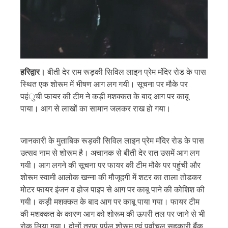
हरिद्वार।
बीती देर राम रूड़की सिविल लाइन प्रेम मंदिर रोड के पास
स्थित एक शोरूम में भीषण आग लग गयी। सूचना पर मौके पर
पहंुची फायर की टीम ने कड़ी मशक्कत के बाद आग पर काबू
पाया। आग से लाखों का सामान जलकर राख हो गया।
जानकारी के मुताबिक रूड़की सिविल लाइन प्रेम मंदिर रोड के पास
उत्सव नाम से शोरूम है। अचानक से बीती देर रात उसमें आग लग
गयी। आग लगने की सूचना पर फायर की टीम मौके पर पहुंची और
शोरूम स्वामी आलोक खन्ना की मौजूदगी में शटर का ताला तोडकर
मोटर फायर इंजन व होज पाइप से आग पर काबू पाने की कोशिश की
गयी। कड़ी मशक्कत के बाद आग पर काबू पाया गया। फायर टीम
की मशक्कत के कारण आग को शोरूम की ऊपरी तल पर जाने से भी
रोक लिया गया। दोनों तरफ पर्पल शोरूम एवं पूर्वांचल सहकारी बैंक