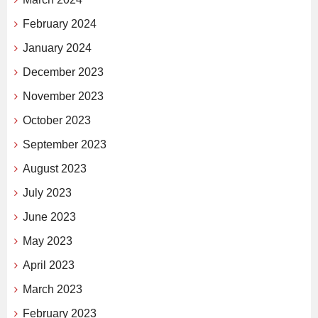
February 2024
January 2024
December 2023
November 2023
October 2023
September 2023
August 2023
July 2023
June 2023
May 2023
April 2023
March 2023
February 2023