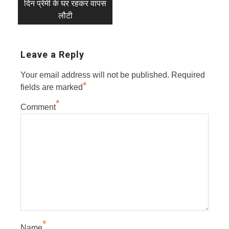
दिन प्रेमी के घर रहकर वापस
लौटी
Leave a Reply
Your email address will not be published.
Required
*
fields are marked
*
Comment
*
Name