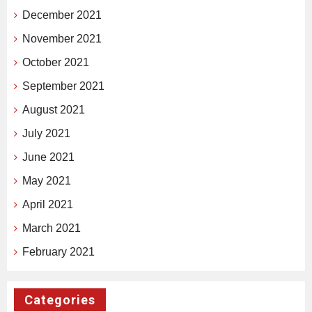
December 2021
November 2021
October 2021
September 2021
August 2021
July 2021
June 2021
May 2021
April 2021
March 2021
February 2021
Categories