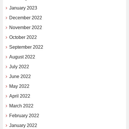
January 2023
December 2022
November 2022
October 2022
September 2022
August 2022
July 2022
June 2022
May 2022
April 2022
March 2022
February 2022
January 2022