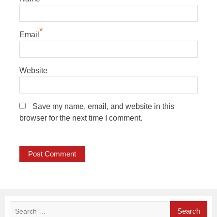
*
Email
Website
Save my name, email, and website in this
browser for the next time I comment.
Search