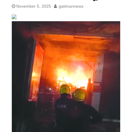
November 5, 2025
gatimannews