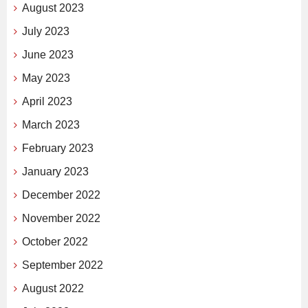
August 2023
July 2023
June 2023
May 2023
April 2023
March 2023
February 2023
January 2023
December 2022
November 2022
October 2022
September 2022
August 2022