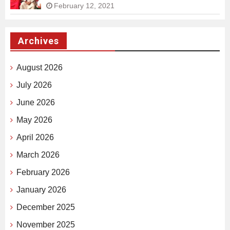
February 12, 2021
Archives
August 2026
July 2026
June 2026
May 2026
April 2026
March 2026
February 2026
January 2026
December 2025
November 2025