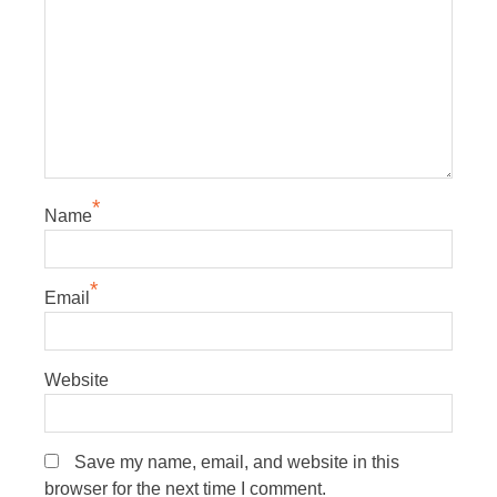
*
Name
*
Email
Website
Save my name, email, and website in this
browser for the next time I comment.