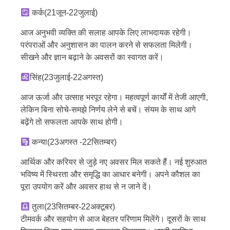
कर्क(21जून-22जुलाई)
आज अनुभवी व्यक्ति की सलाह आपके लिए लाभदायक रहेगी।
परंपराओं और अनुशासन का पालन करने से सफलता मिलेगी।
सीखने और ज्ञान बढ़ाने के अवसरों का स्वागत करें।
सिंह(23जुलाई-22अगस्त)
आज ऊर्जा और उत्साह भरपूर रहेगा। महत्वपूर्ण कार्यों में तेजी आएगी,
लेकिन बिना सोचे-समझे निर्णय लेने से बचें। संयम के साथ आगे
बढ़ेंगे तो सफलता आपके साथ होगी।
कन्या(23अगस्त -22सितम्बर)
आर्थिक और करियर से जुड़े नए अवसर मिल सकते हैं। नई शुरुआत
भविष्य में स्थिरता और समृद्धि का आधार बनेगी। अपने कौशल का
पूरा उपयोग करें और अवसर हाथ से न जाने दें।
तुला(23सितम्बर-22अक्टूबर)
टीमवर्क और सहयोग से आज बेहतर परिणाम मिलेंगे। दूसरों के साथ