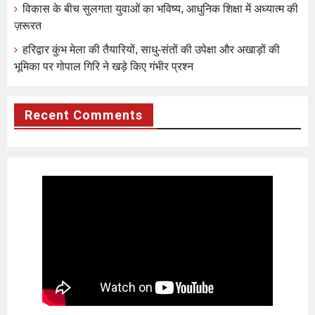
विकास के बीच सुलगता युवाओं का भविष्य, आधुनिक शिक्षा में अध्यात्म की
ज़रूरत
हरिद्वार कुंभ मेला की तैयारियों, साधु-संतों की उपेक्षा और अखाड़ों की
भूमिका पर गोपाल गिरि ने खड़े किए गंभीर प्रश्न
Recent Comments