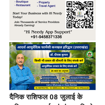
दैनिक राशिफल 08 जुलाई के