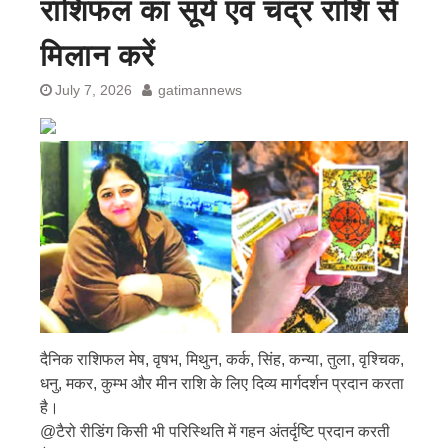
राशिफल का सूर्य एवं चंद्र राशि से
मिलान करें
July 7, 2026
gatimannews
दैनिक राशिफल मेष, वृषभ, मिथुन, कर्क, सिंह, कन्या, तुला, वृश्चिक,
धनु, मकर, कुम्भ और मीन राशि के लिए दिव्य मार्गदर्शन प्रदान करता
है।
@टैरो रीडिंग किसी भी परिस्थिति में गहन अंतर्दृष्टि प्रदान करती