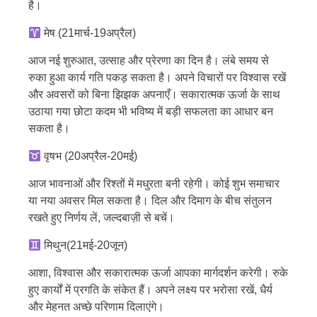
है।
मेष (21मार्च-19अप्रैल)
आज नई शुरुआत, उत्साह और प्रेरणा का दिन है। लंबे समय से
रुका हुआ कार्य गति पकड़ सकता है। अपने विचारों पर विश्वास रखें
और अवसरों को बिना झिझक अपनाएँ। सकारात्मक ऊर्जा के साथ
उठाया गया छोटा कदम भी भविष्य में बड़ी सफलता का आधार बन
सकता है।
वृषभ (20अप्रैल-20मई)
आज भावनाओं और रिश्तों में मधुरता बनी रहेगी। कोई शुभ समाचार
या नया अवसर मिल सकता है। दिल और दिमाग के बीच संतुलन
रखते हुए निर्णय लें, जल्दबाज़ी से बचें।
मिथुन(21मई-20जून)
आशा, विश्वास और सकारात्मक ऊर्जा आपका मार्गदर्शन करेगी। रुके
हुए कार्यों में प्रगति के संकेत हैं। अपने लक्ष्य पर भरोसा रखें, धैर्य
और मेहनत अच्छे परिणाम दिलाएंगे।