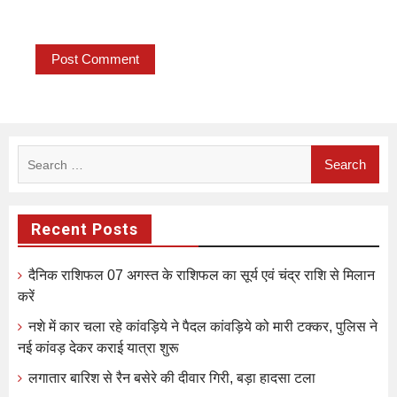
Search
for:
Recent Posts
दैनिक राशिफल 07 अगस्त के राशिफल का सूर्य एवं चंद्र राशि से मिलान
करें
नशे में कार चला रहे कांवड़िये ने पैदल कांवड़िये को मारी टक्कर, पुलिस ने
नई कांवड़ देकर कराई यात्रा शुरू
लगातार बारिश से रैन बसेरे की दीवार गिरी, बड़ा हादसा टला