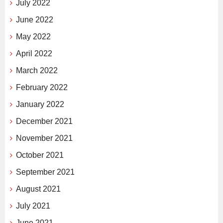
July 2022
June 2022
May 2022
April 2022
March 2022
February 2022
January 2022
December 2021
November 2021
October 2021
September 2021
August 2021
July 2021
June 2021