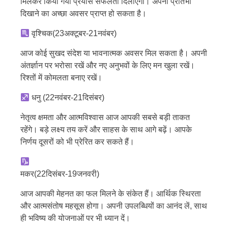
मिलकर किया गया प्रयास सफलता दिलाएगा। अपनी प्रतिभा
दिखाने का अच्छा अवसर प्राप्त हो सकता है।
वृश्चिक(23अक्टूबर-21नवंबर)
आज कोई सुखद संदेश या भावनात्मक अवसर मिल सकता है। अपनी
अंतर्ज्ञान पर भरोसा रखें और नए अनुभवों के लिए मन खुला रखें।
रिश्तों में कोमलता बनाए रखें।
धनु (22नवंबर-21दिसंबर)
नेतृत्व क्षमता और आत्मविश्वास आज आपकी सबसे बड़ी ताकत
रहेंगे। बड़े लक्ष्य तय करें और साहस के साथ आगे बढ़ें। आपके
निर्णय दूसरों को भी प्रेरित कर सकते हैं।
मकर(22दिसंबर-19जनवरी)
आज आपकी मेहनत का फल मिलने के संकेत हैं। आर्थिक स्थिरता
और आत्मसंतोष महसूस होगा। अपनी उपलब्धियों का आनंद लें, साथ
ही भविष्य की योजनाओं पर भी ध्यान दें।