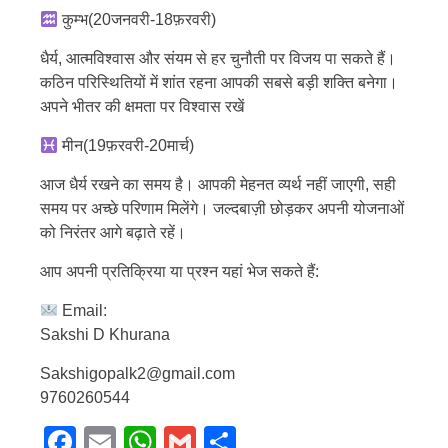
कुम्भ(20जनवरी-18फ़रवरी)
धैर्य, आत्मविश्वास और संयम से हर चुनौती पर विजय पा सकते हैं।
कठिन परिस्थितियों में शांत रहना आपकी सबसे बड़ी शक्ति बनेगा।
अपने भीतर की क्षमता पर विश्वास रखें
मीन(19फ़रवरी-20मार्च)
आज धैर्य रखने का समय है। आपकी मेहनत व्यर्थ नहीं जाएगी, सही
समय पर अच्छे परिणाम मिलेंगे। जल्दबाज़ी छोड़कर अपनी योजनाओं
को निरंतर आगे बढ़ाते रहें।
आप अपनी प्रतिक्रिया या प्रश्न यहां भेज सकते हैं:
Email:
Sakshi D Khurana
Sakshigopalk2@gmail.com
9760260544
Facebook
Email
WhatsApp
Gmail
Share