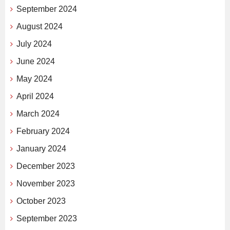
September 2024
August 2024
July 2024
June 2024
May 2024
April 2024
March 2024
February 2024
January 2024
December 2023
November 2023
October 2023
September 2023