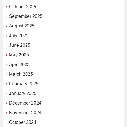
October 2025
September 2025
August 2025
July 2025
June 2025
May 2025
April 2025
March 2025
February 2025
January 2025
December 2024
November 2024
October 2024