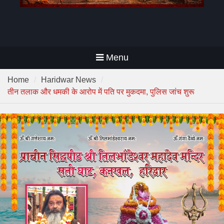
Menu
Home
Haridwar News
तीन तलाक और धमकी के आरोप में पति पर मुकदमा, पुलिस जांच शुरू