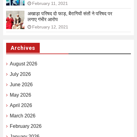
February 11, 2021
अखाड़ा परिषद दो फाड़, बैरागियों संतों ने परिषद पर
लगाए गंभीर आरोप
February 12, 2021
Archives
August 2026
July 2026
June 2026
May 2026
April 2026
March 2026
February 2026
January 2026