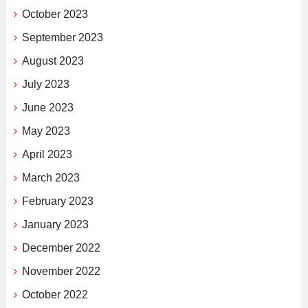
October 2023
September 2023
August 2023
July 2023
June 2023
May 2023
April 2023
March 2023
February 2023
January 2023
December 2022
November 2022
October 2022