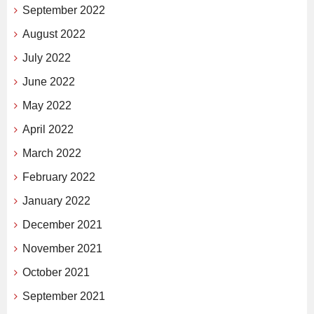
September 2022
August 2022
July 2022
June 2022
May 2022
April 2022
March 2022
February 2022
January 2022
December 2021
November 2021
October 2021
September 2021