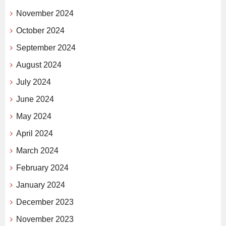
November 2024
October 2024
September 2024
August 2024
July 2024
June 2024
May 2024
April 2024
March 2024
February 2024
January 2024
December 2023
November 2023