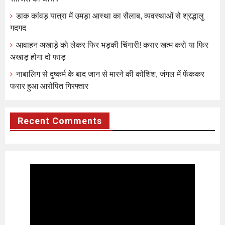
डाक कांवड़ यात्रा में उमड़ा आस्था का सैलाब, व्यवस्थाओं से श्रद्धालु
गदगद
आवाहन अखाड़े को लेकर फिर भड़की चिंगारी! करार खत्म करो या फिर
अखाड़ होगा दो फाड़
नाबालिग से दुष्कर्म के बाद जान से मारने की कोशिश, जंगल में फेंककर
फरार हुआ आरोपित गिरफ्तार
Recent Comments