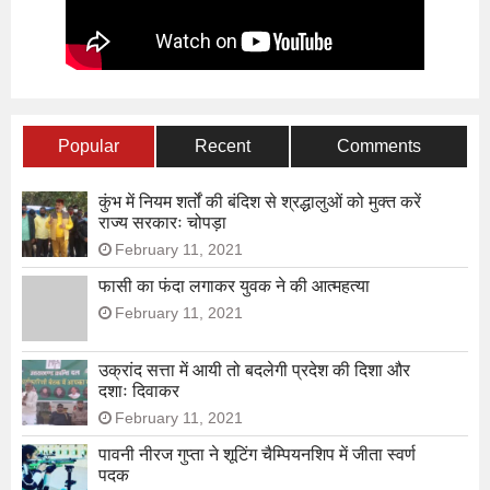
Popular
Recent
Comments
कुंभ में नियम शर्तों की बंदिश से श्रद्धालुओं को मुक्त करें
राज्य सरकारः चोपड़ा
February 11, 2021
फासी का फंदा लगाकर युवक ने की आत्महत्या
February 11, 2021
उक्रांद सत्ता में आयी तो बदलेगी प्रदेश की दिशा और
दशाः दिवाकर
February 11, 2021
पावनी नीरज गुप्ता ने शूटिंग चैम्पियनशिप में जीता स्वर्ण
पदक