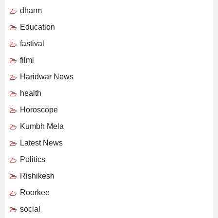
dharm
Education
fastival
filmi
Haridwar News
health
Horoscope
Kumbh Mela
Latest News
Politics
Rishikesh
Roorkee
social