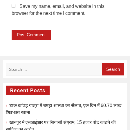
Save my name, email, and website in this
browser for the next time I comment.
Search
for:
Recent Posts
डाक कांवड़ यात्रा में उमड़ा आस्था का सैलाब, एक दिन में 60.70 लाख
शिवभक्त रवाना
खानपुर में एसआईआर पर सियासी संग्राम, 15 हजार वोट काटने की
साजिश का आरोप