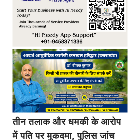
तीन तलाक और धमकी के आरोप
में पति पर मुकदमा, पुलिस जांच