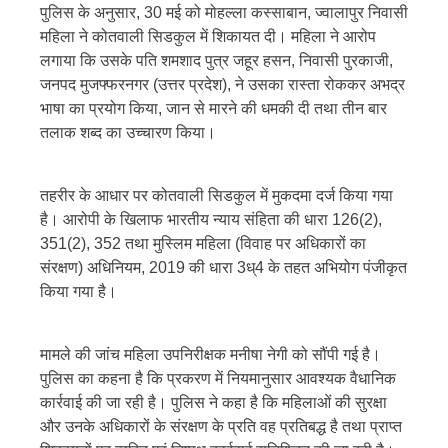
पुलिस के अनुसार, 30 मई को मोहल्ला कस्साबान, ज्वालापुर निवासी
महिला ने कोतवाली सिडकुल में शिकायत दी। महिला ने आरोप
लगाया कि उसके पति शमशाद पुत्र जहूर हसन, निवासी पुरकाजी,
जनपद मुजफ्फरनगर (उत्तर प्रदेश), ने उसका रास्ता रोककर अभद्र
भाषा का प्रयोग किया, जान से मारने की धमकी दी तथा तीन बार
तलाक शब्द का उच्चारण किया।
तहरीर के आधार पर कोतवाली सिडकुल में मुकदमा दर्ज किया गया
है। आरोपी के खिलाफ भारतीय न्याय संहिता की धारा 126(2),
351(2), 352 तथा मुस्लिम महिला (विवाह पर अधिकारों का
संरक्षण) अधिनियम, 2019 की धारा 3ध्4 के तहत अभियोग पंजीकृत
किया गया है।
मामले की जांच महिला उपनिरीक्षक मनीषा नेगी को सौंपी गई है।
पुलिस का कहना है कि प्रकरण में नियमानुसार आवश्यक वैधानिक
कार्रवाई की जा रही है। पुलिस ने कहा है कि महिलाओं की सुरक्षा
और उनके अधिकारों के संरक्षण के प्रति वह प्रतिबद्ध है तथा प्राप्त