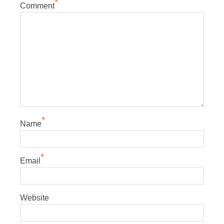
*
Comment
*
Name
*
Email
Website