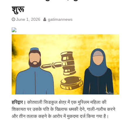
शुरू
June 1, 2026
gatimannews
हरिद्वार।
कोतवाली सिडकुल क्षेत्र में एक मुस्लिम महिला की
शिकायत पर उसके पति के खिलाफ धमकी देने, गाली-गलौच करने
और तीन तलाक कहने के आरोप में मुकदमा दर्ज किया गया है।