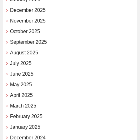
December 2025
November 2025
October 2025
September 2025
August 2025
July 2025
June 2025
May 2025
April 2025
March 2025
February 2025
January 2025
December 2024