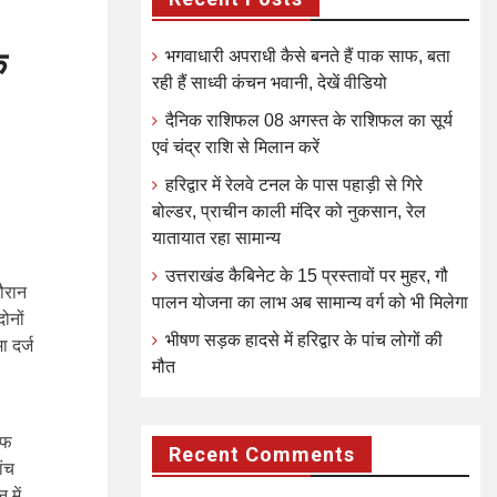
े
भगवाधारी अपराधी कैसे बनते हैं पाक साफ, बता
रही हैं साध्वी कंचन भवानी, देखें वीडियो
दैनिक राशिफल 08 अगस्त के राशिफल का सूर्य
एवं चंद्र राशि से मिलान करें
हरिद्वार में रेलवे टनल के पास पहाड़ी से गिरे
बोल्डर, प्राचीन काली मंदिर को नुकसान, रेल
यातायात रहा सामान्य
।
उत्तराखंड कैबिनेट के 15 प्रस्तावों पर मुहर, गौ
दौरान
पालन योजना का लाभ अब सामान्य वर्ग को भी मिलेगा
ोनों
भीषण सड़क हादसे में हरिद्वार के पांच लोगों की
 दर्ज
मौत
ाफ
Recent Comments
ांच
में