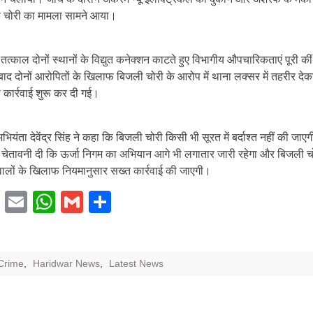
 चोरी का मामला सामने आया।
 तत्काल दोनों स्थानों के विद्युत कनेक्शन काटते हुए विभागीय औपचारिकताएं पूरी की
ाद दोनों आरोपितों के खिलाफ बिजली चोरी के आरोप में थाना लक्सर में तहरीर देक
 कार्रवाई शुरू कर दी गई।
ियंता देवेंद्र सिंह ने कहा कि बिजली चोरी किसी भी सूरत में बर्दाश्त नहीं की जाए
ने चेतावनी दी कि ऊर्जा निगम का अभियान आगे भी लगातार जारी रहेगा और बिजली च
वालों के खिलाफ नियमानुसार सख्त कार्रवाई की जाएगी।
Facebook
Email
WhatsApp
Gmail
Share
Crime
,
Haridwar News
,
Latest News