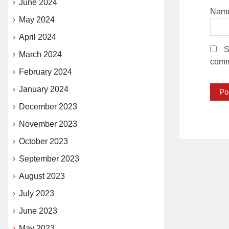
June 2024
Nam
May 2024
April 2024
S
March 2024
comm
February 2024
January 2024
December 2023
November 2023
October 2023
September 2023
August 2023
July 2023
June 2023
May 2023