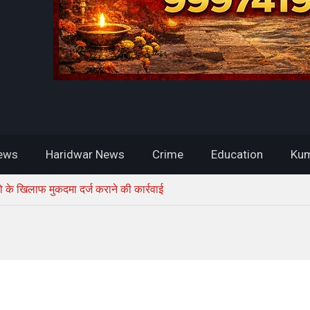
ews
Haridwar News
Crime
Education
Kum
 के खिलाफ मुकदमा दर्ज कराने की कार्रवाई