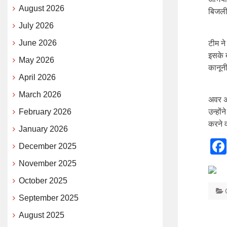
August 2026
बिजली
July 2026
June 2026
टीम ने
इसके ब
May 2026
कानूनी
April 2026
March 2026
अवर अभ
February 2026
उन्हों
करने 
January 2026
December 2025
November 2025
October 2025
September 2025
August 2025