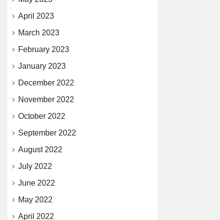
April 2023
March 2023
February 2023
January 2023
December 2022
November 2022
October 2022
September 2022
August 2022
July 2022
June 2022
May 2022
April 2022