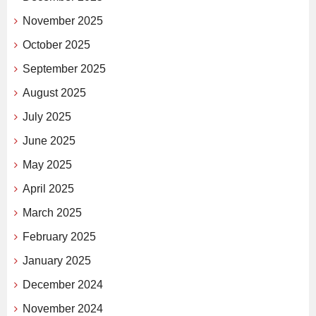
November 2025
October 2025
September 2025
August 2025
July 2025
June 2025
May 2025
April 2025
March 2025
February 2025
January 2025
December 2024
November 2024