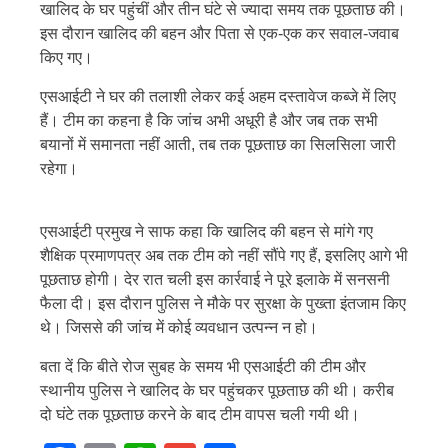
खालिद के घर पहुंचीं और तीन घंटे से ज्यादा समय तक पूछताछ की।
इस दौरान खालिद की बहन और पिता से एक-एक कर सवाल-जवाब
किए गए।
एसआईटी ने घर की तलाशी लेकर कई अहम दस्तावेज कब्जे में लिए
हैं। टीम का कहना है कि जांच अभी अधूरी है और जब तक सभी
बयानों में समानता नहीं आती, तब तक पूछताछ का सिलसिला जारी
रहेगा।
एसआईटी प्रमुख ने साफ कहा कि खालिद की बहन से मांगे गए
शैक्षिक प्रमाणपत्र अब तक टीम को नहीं सौंपे गए हैं, इसलिए आगे भी
पूछताछ होगी। देर रात चली इस कार्रवाई ने पूरे इलाके में सनसनी
फैला दी। इस दौरान पुलिस ने मौके पर सुरक्षा के पुख्ता इंतजाम किए
थे। जिससे की जांच में कोई व्यवधान उत्पन्न न हो।
बता दें कि बीते रोज सुबह के समय भी एसआईटी की टीम और
स्थानीय पुलिस ने खालिद के घर पहुंचकर पूछताछ की थी। करीब
दो घंटे तक पूछताछ करने के बाद टीम वापस चली गयी थी।