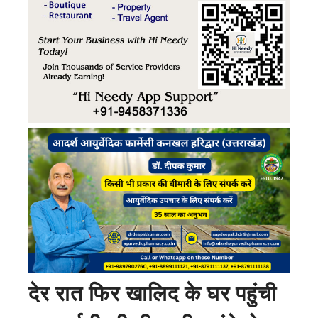
देर रात फिर खालिद के घर पहुंची