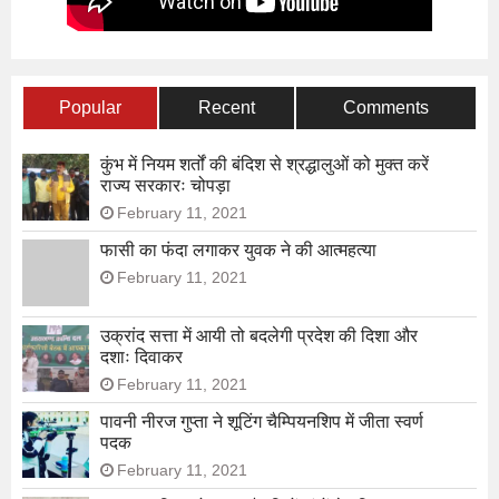
Popular
Recent
Comments
कुंभ में नियम शर्तों की बंदिश से श्रद्धालुओं को मुक्त करें
राज्य सरकारः चोपड़ा
February 11, 2021
फासी का फंदा लगाकर युवक ने की आत्महत्या
February 11, 2021
उक्रांद सत्ता में आयी तो बदलेगी प्रदेश की दिशा और
दशाः दिवाकर
February 11, 2021
पावनी नीरज गुप्ता ने शूटिंग चैम्पियनशिप में जीता स्वर्ण
पदक
February 11, 2021