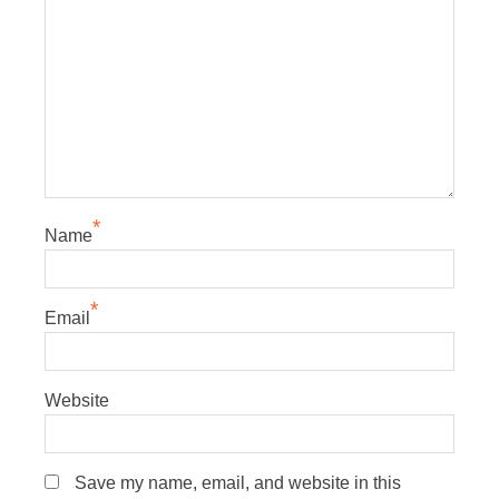
*
Name
*
Email
Website
Save my name, email, and website in this