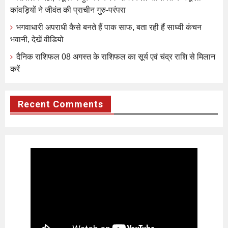
कांवड़ियों ने जीवंत की प्राचीन गुरु-परंपरा
भगवाधारी अपराधी कैसे बनते हैं पाक साफ, बता रही हैं साध्वी कंचन
भवानी, देखें वीडियो
दैनिक राशिफल 08 अगस्त के राशिफल का सूर्य एवं चंद्र राशि से मिलान
करें
Recent Comments