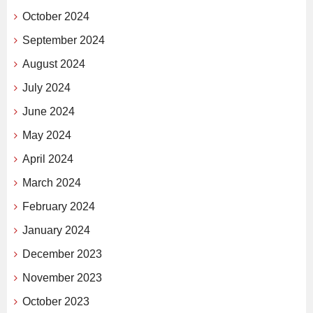
October 2024
September 2024
August 2024
July 2024
June 2024
May 2024
April 2024
March 2024
February 2024
January 2024
December 2023
November 2023
October 2023