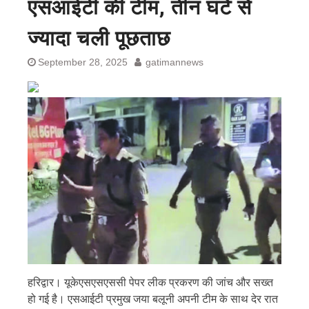
एसआईटी की टीम, तीन घंटे से
ज्यादा चली पूछताछ
September 28, 2025
gatimannews
हरिद्वार। यूकेएसएसएससी पेपर लीक प्रकरण की जांच और सख्त
हो गई है। एसआईटी प्रमुख जया बलूनी अपनी टीम के साथ देर रात