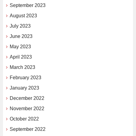
September 2023
August 2023
July 2023
June 2023
May 2023
April 2023
March 2023
February 2023
January 2023
December 2022
November 2022
October 2022
September 2022