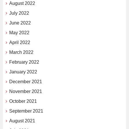
August 2022
July 2022
June 2022
May 2022
April 2022
March 2022
February 2022
January 2022
December 2021
November 2021
October 2021
September 2021
August 2021