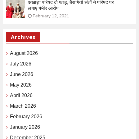
अखाड़ा परिषद दो फाड़, बैरागियों संतों ने परिषद पर
लगाए गंभीर आरोप
February 12, 2021
Archives
August 2026
July 2026
June 2026
May 2026
April 2026
March 2026
February 2026
January 2026
December 2025