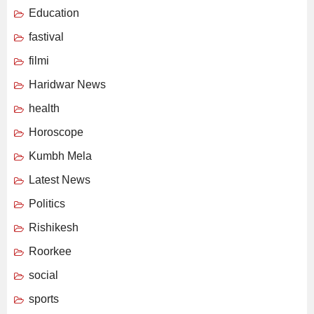
Education
fastival
filmi
Haridwar News
health
Horoscope
Kumbh Mela
Latest News
Politics
Rishikesh
Roorkee
social
sports