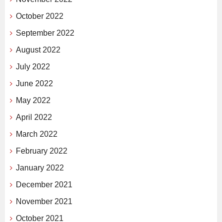
October 2022
September 2022
August 2022
July 2022
June 2022
May 2022
April 2022
March 2022
February 2022
January 2022
December 2021
November 2021
October 2021