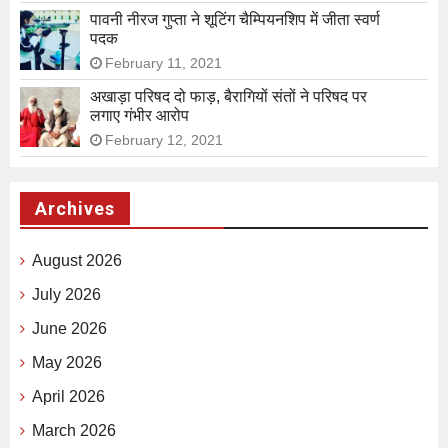
पावनी नीरज गुप्ता ने शूटिंग चैम्पियनशिप में जीता स्वर्ण
पदक
February 11, 2021
अखाड़ा परिषद दो फाड़, बैरागियों संतों ने परिषद पर
लगाए गंभीर आरोप
February 12, 2021
Archives
August 2026
July 2026
June 2026
May 2026
April 2026
March 2026