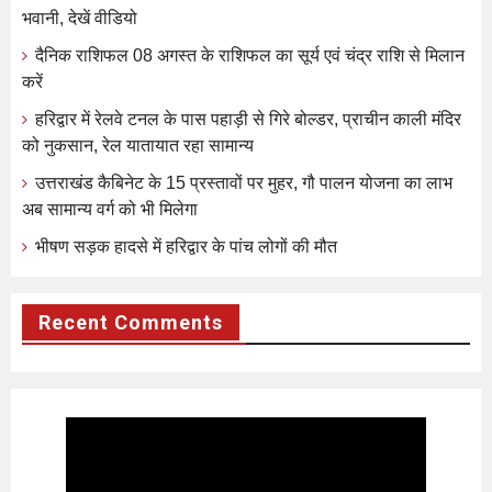
भवानी, देखें वीडियो
दैनिक राशिफल 08 अगस्त के राशिफल का सूर्य एवं चंद्र राशि से मिलान
करें
हरिद्वार में रेलवे टनल के पास पहाड़ी से गिरे बोल्डर, प्राचीन काली मंदिर
को नुकसान, रेल यातायात रहा सामान्य
उत्तराखंड कैबिनेट के 15 प्रस्तावों पर मुहर, गौ पालन योजना का लाभ
अब सामान्य वर्ग को भी मिलेगा
भीषण सड़क हादसे में हरिद्वार के पांच लोगों की मौत
Recent Comments