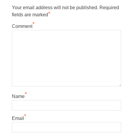
Your email address will not be published.
Required
*
fields are marked
*
Comment
*
Name
*
Email