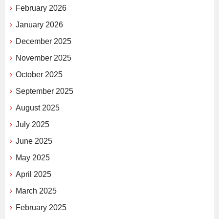
February 2026
January 2026
December 2025
November 2025
October 2025
September 2025
August 2025
July 2025
June 2025
May 2025
April 2025
March 2025
February 2025