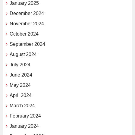
January 2025
December 2024
November 2024
October 2024
September 2024
August 2024
July 2024
June 2024
May 2024
April 2024
March 2024
February 2024
January 2024