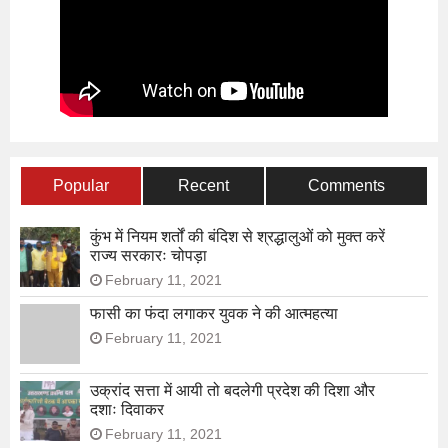
Popular
Recent
Comments
कुंभ में नियम शर्तों की बंदिश से श्रद्धालुओं को मुक्त करें
राज्य सरकारः चोपड़ा
February 11, 2021
फासी का फंदा लगाकर युवक ने की आत्महत्या
February 11, 2021
उक्रांद सत्ता में आयी तो बदलेगी प्रदेश की दिशा और
दशाः दिवाकर
February 11, 2021