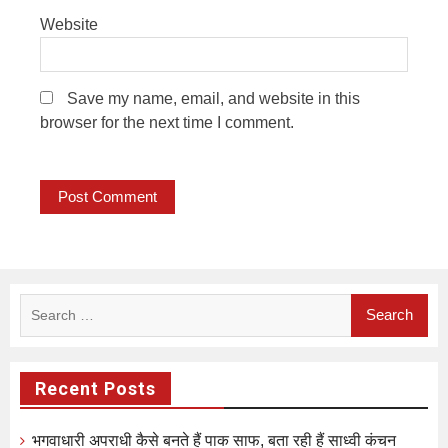
Website
Save my name, email, and website in this
browser for the next time I comment.
Search
for:
Recent Posts
भगवाधारी अपराधी कैसे बनते हैं पाक साफ, बता रही हैं साध्वी कंचन