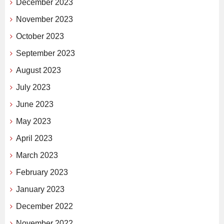
December 2023
November 2023
October 2023
September 2023
August 2023
July 2023
June 2023
May 2023
April 2023
March 2023
February 2023
January 2023
December 2022
November 2022