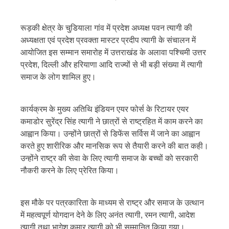
रूड़की क्षेत्र के चुडि़याला गांव में प्रदेश अध्यक्ष पवन त्यागी की
अध्यक्षता एवं प्रदेश प्रवक्ता मास्टर प्रदीप त्यागी के संचालन में
आयोजित इस सम्मान समारोह में उत्तराखंड के अलावा पश्चिमी उत्तर
प्रदेश, दिल्ली और हरियाणा आदि राज्यों से भी बड़ी संख्या में त्यागी
समाज के लोग शामिल हुए।
कार्यक्रम के मुख्य अतिथि इंडियन एयर फोर्स के रिटायर एयर
कमाडोर सुरेंद्र सिंह त्यागी ने छात्रों से राष्ट्रहित में काम करने का
आह्वान किया। उन्होंने छात्रों से डिफेंस सर्विस में जाने का आह्वान
करते हुए शारीरिक और मानसिक रूप से तैयारी करने की बात कही।
उन्होंने राष्ट्र की सेवा के लिए त्यागी समाज के बच्चों को सरकारी
नौकरी करने के लिए प्रेरित किया।
इस मौके पर पत्रकारिता के माध्यम से राष्ट्र और समाज के उत्थान
में महत्वपूर्ण योगदान देने के लिए अनंत त्यागी, रमन त्यागी, आदेश
त्यागी तथा भागेश कुमार त्यागी को भी सम्मानित किया गया।