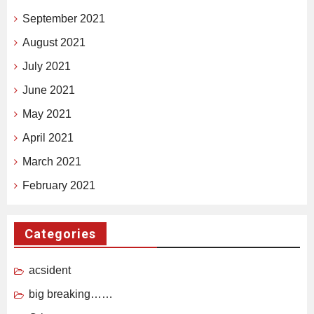
September 2021
August 2021
July 2021
June 2021
May 2021
April 2021
March 2021
February 2021
Categories
acsident
big breaking……