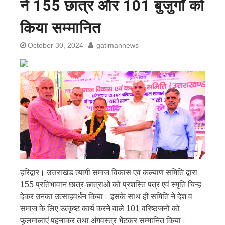
ने 155 छात्र और 101 बुजुर्गों को
किया सम्मानित
October 30, 2024
gatimannews
हरिद्वार। उत्तराखंड त्यागी समाज विकास एवं कल्याण समिति द्वारा
155 प्रतिभावान छात्र-छात्राओं को प्रशस्ति पत्र एवं स्मृति चिन्ह
देकर उनका उत्साहवर्धन किया। इसके साथ ही समिति ने देश व
समाज के लिए उत्कृष्ट कार्य करने वाले 101 वरिष्ठजनों को
फूलमालाएं पहनाकर तथा अंगवस्त्र भेंटकर सम्मानित किया।