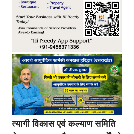
त्यागी विकास एवं कल्याण समिति