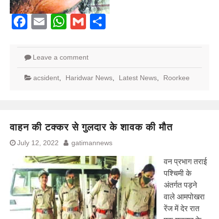
Facebook
Email
WhatsApp
Gmail
Share
Leave a comment
acsident
,
Haridwar News
,
Latest News
,
Roorkee
वाहन की टक्कर से गुलदार के शावक की मौत
July 12, 2022
gatimannews
वन प्रभाग तराई
पश्चिमी के
अंतर्गत पड़ने
वाले आमपोखरा
रेंज में देर रात