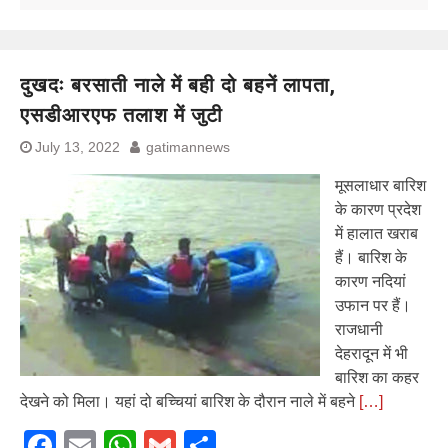
दुखदः बरसाती नाले में बही दो बहनें लापता,
एसडीआरएफ तलाश में जुटी
July 13, 2022
gatimannews
मूसलाधार बारिश
के कारण प्रदेश
में हालात खराब
हैं। बारिश के
कारण नदियां
उफान पर हैं।
राजधानी
देहरादून में भी
बारिश का कहर
देखने को मिला। यहां दो बच्चियां बारिश के दौरान नाले में बहने
[…]
Facebook
Email
WhatsApp
Gmail
Share