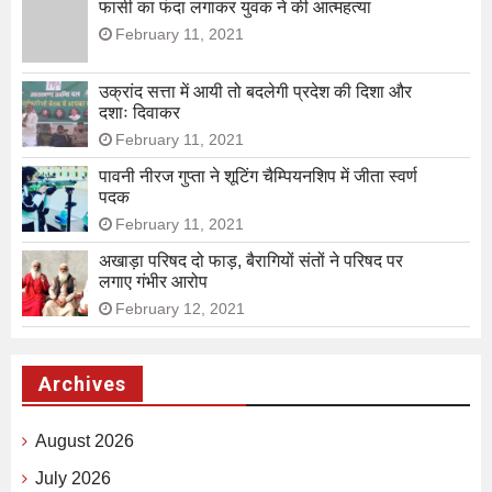
फासी का फंदा लगाकर युवक ने की आत्महत्या
February 11, 2021
उक्रांद सत्ता में आयी तो बदलेगी प्रदेश की दिशा और
दशाः दिवाकर
February 11, 2021
पावनी नीरज गुप्ता ने शूटिंग चैम्पियनशिप में जीता स्वर्ण
पदक
February 11, 2021
अखाड़ा परिषद दो फाड़, बैरागियों संतों ने परिषद पर
लगाए गंभीर आरोप
February 12, 2021
Archives
August 2026
July 2026