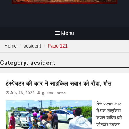
Menu
Home
acsident
Page 121
Category:
acsident
इंस्पेक्टर की कार ने साइकिल सवार को रौंदा, मौत
July 16, 2022
gatimannews
तेज रफ्तार कार
ने एक साइकिल
सवार व्यक्ति को
जोरदार टक्कर