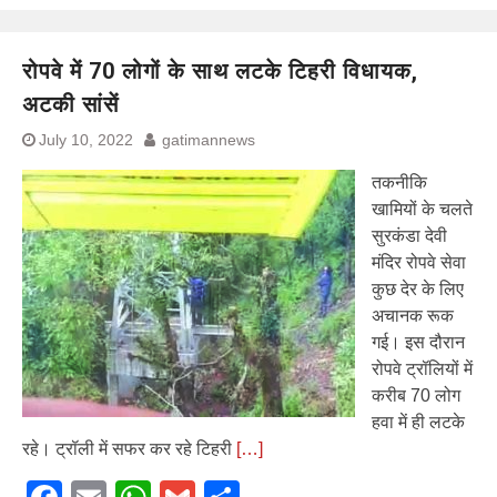
रोपवे में 70 लोगों के साथ लटके टिहरी विधायक,
अटकी सांसें
July 10, 2022
gatimannews
तकनीकि
खामियों के चलते
सुरकंडा देवी
मंदिर रोपवे सेवा
कुछ देर के लिए
अचानक रूक
गई। इस दौरान
रोपवे ट्रॉलियों में
करीब 70 लोग
हवा में ही लटके
रहे। ट्रॉली में सफर कर रहे टिहरी
[…]