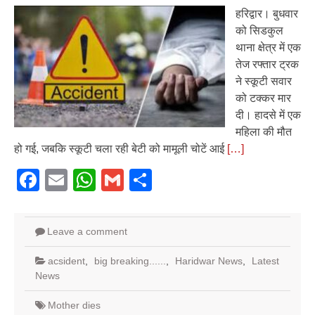
हरिद्वार। बुधवार
को सिडकुल
थाना क्षेत्र में एक
तेज रफ्तार ट्रक
ने स्कूटी सवार
को टक्कर मार
दी। हादसे में एक
महिला की मौत
हो गई, जबकि स्कूटी चला रही बेटी को मामूली चोटें आई
[…]
Facebook
Email
WhatsApp
Gmail
Share
Leave a comment
acsident
,
big breaking......
,
Haridwar News
,
Latest
News
Mother dies