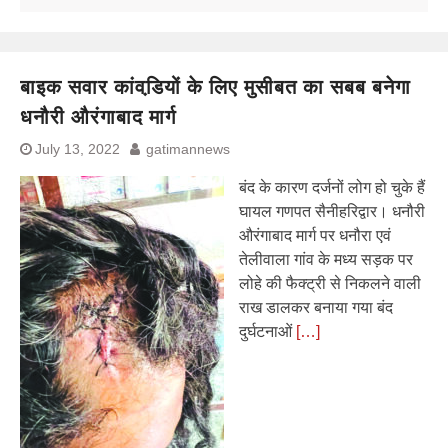
बाइक सवार कांवडि़यों के लिए मुसीबत का सबब बनेगा
धनौरी औरंगाबाद मार्ग
July 13, 2022
gatimannews
बंद के कारण दर्जनों लोग हो चुके हैं
घायल गणपत सैनीहरिद्वार। धनौरी
औरंगाबाद मार्ग पर धनौरा एवं
तेलीवाला गांव के मध्य सड़क पर
लोहे की फैक्ट्री से निकलने वाली
राख डालकर बनाया गया बंद
दुर्घटनाओं
[…]