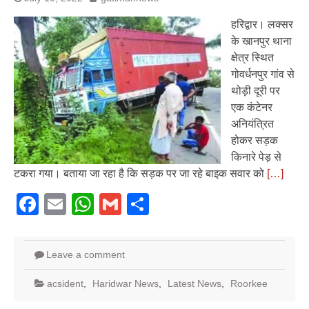
हरिद्वार। लक्सर
के खानपुर थाना
क्षेत्र स्थित
गोवर्धनपुर गांव से
थोड़ी दूरी पर
एक कंटेनर
अनियंत्रित
होकर सड़क
किनारे पेड़ से
टकरा गया। बताया जा रहा है कि सड़क पर जा रहे बाइक सवार को
[…]
Facebook
Email
WhatsApp
Gmail
Share
Leave a comment
acsident
,
Haridwar News
,
Latest News
,
Roorkee