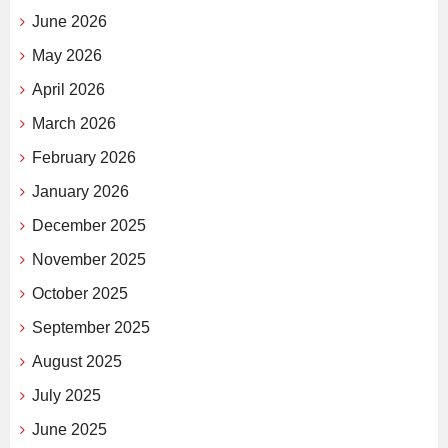
June 2026
May 2026
April 2026
March 2026
February 2026
January 2026
December 2025
November 2025
October 2025
September 2025
August 2025
July 2025
June 2025