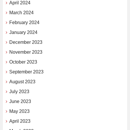
April 2024
March 2024
February 2024
January 2024
December 2023
November 2023
October 2023
September 2023
August 2023
July 2023
June 2023
May 2023
April 2023