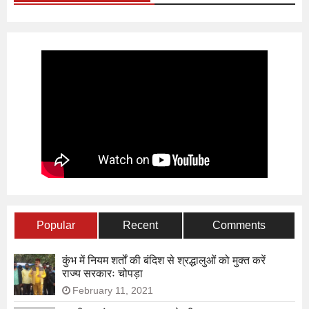
Popular
Recent
Comments
कुंभ में नियम शर्तों की बंदिश से श्रद्धालुओं को मुक्त करें
राज्य सरकारः चोपड़ा
February 11, 2021