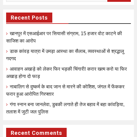
Recent Posts
खानपुर में एसआईआर पर सियासी संग्राम, 15 हजार वोट काटने की
साजिश का आरोप
डाक कांवड़ यात्रा में उमड़ा आस्था का सैलाब, व्यवस्थाओं से श्रद्धालु
गदगद
आवाहन अखाड़े को लेकर फिर भड़की चिंगारी! करार खत्म करो या फिर
अखाड़ होगा दो फाड़
नाबालिग से दुष्कर्म के बाद जान से मारने की कोशिश, जंगल में फेंककर
फरार हुआ आरोपित गिरफ्तार
गंगा स्नान बना जानलेवा, डुबकी लगाते ही तेज बहाव में बहा कांवड़िया,
तलाश में जुटी जल पुलिस
Recent Comments