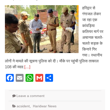
हरिद्वार से
गंगाजल लेकर
जा रहा एक
कांवड़िया
कलियर मार्ग पर
अचानक चलते-
चलते सड़क के
किनारे गिर
गया। स्थानीय
लोगों ने मामले की सूचना पुलिस को दी। मौके पर पहुंची पुलिस तत्काल
108 की मदद
[…]
Facebook
Email
WhatsApp
Gmail
Share
Leave a comment
acsident
,
Haridwar News