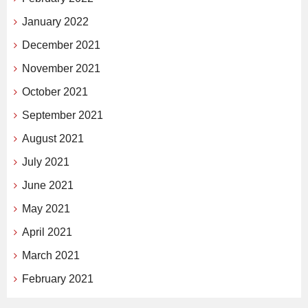
January 2022
December 2021
November 2021
October 2021
September 2021
August 2021
July 2021
June 2021
May 2021
April 2021
March 2021
February 2021