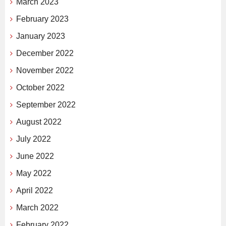
March 2023
February 2023
January 2023
December 2022
November 2022
October 2022
September 2022
August 2022
July 2022
June 2022
May 2022
April 2022
March 2022
February 2022