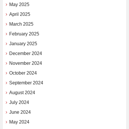
May 2025
April 2025
March 2025
February 2025
January 2025
December 2024
November 2024
October 2024
September 2024
August 2024
July 2024
June 2024
May 2024