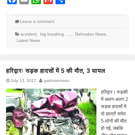
Leave a comment
acsident
,
big breaking......
,
Dehradun News
,
Latest News
हरिद्वारः सड़क हादसों में 5 की मौत, 3 घायल
July 13, 2022
gatimannews
हरिद्वार। रुड़की
में अलग-अलग 2
सड़क हादसों में
दो छात्रों समेत
5 लोगों की मौत
हो गई, जबकि